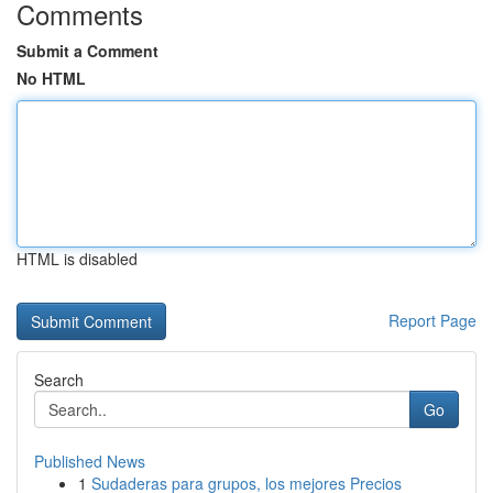
Comments
Submit a Comment
No HTML
HTML is disabled
Report Page
Search
Go
Published News
1
Sudaderas para grupos, los mejores Precios