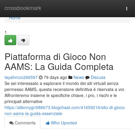
Home
crossbookmark
Togg
navi
Home
1
Piattaforma di Gioco Non
AAMS: La Guida Completa
tayahmzo266597
79 days ago
News
Discuss
Se sei interessato a esplorare il mondo dei siti virtuali senza
permesso AAMS, questa recensione definitiva è riservata a voi.
Affronteremo insieme le specifiche chiave, i pro, i rischi e le
principali alternative
https://allennygn586673.blogchaat.com/41659216/sito-di-gioco-
non-aams-la-guida-essenziale
Comments
Who Upvoted