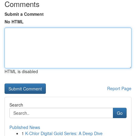
Comments
Submit a Comment
No HTML
HTML is disabled
Report Page
Search
Go
Published News
1
K-Chlor Digital Gold Series: A Deep Dive