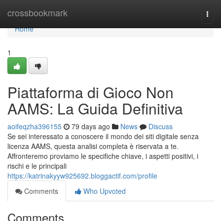
Home
crossbookmark
Togg
navi
Home
1
Piattaforma di Gioco Non
AAMS: La Guida Definitiva
aoifeqzha396155
79 days ago
News
Discuss
Se sei interessato a conoscere il mondo dei siti digitale senza
licenza AAMS, questa analisi completa è riservata a te.
Affronteremo proviamo le specifiche chiave, i aspetti positivi, i
rischi e le principali
https://katrinakyyw925692.bloggactif.com/profile
Comments
Who Upvoted
Comments