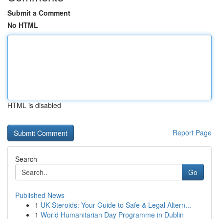
Submit a Comment
No HTML
HTML is disabled
Report Page
Search
Go
Published News
1
UK Steroids: Your Guide to Safe & Legal Altern...
1
World Humanitarian Day Programme in Dublin