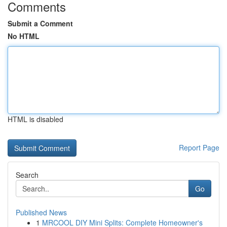
Comments
Submit a Comment
No HTML
HTML is disabled
Report Page
Search
Go
Published News
1
MRCOOL DIY Mini Splits: Complete Homeowner's