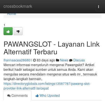
Home
crossbookmark
Togg
navi
Home
1
PAWANGSLOT - Layanan Link
Alternatif Terbaru
ihannaacea286801
83 days ago
News
Discuss
Mencari informasi menyeluruh mengenai Pawangslot? Artikel
berikut hadir sebagai sumber untuk semua Anda. Kami akan
mengulas secara mendalam mengenai situs web ini , termasuk
langkah-langkah bermain,
https://directoryglobals.com/listings13587787/pawang-slot-
provider-link-alternatif-tercepat
Comments
Who Upvoted