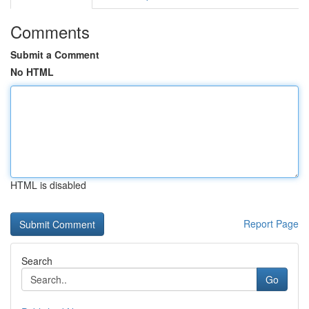
Comments
Submit a Comment
No HTML
HTML is disabled
Report Page
Search
Go