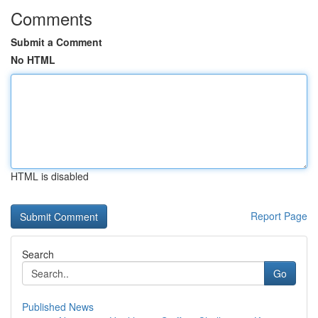
Comments
Submit a Comment
No HTML
HTML is disabled
Report Page
Search
Go
Published News