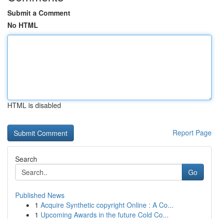
Submit a Comment
No HTML
HTML is disabled
Report Page
Search
Go
Published News
1
Acquire Synthetic copyright Online : A Co...
1
Upcoming Awards in the future Cold Co...