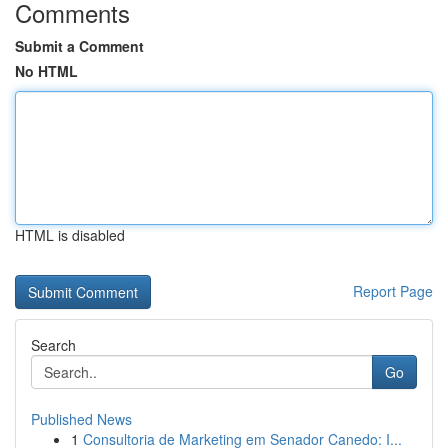
Comments
Submit a Comment
No HTML
HTML is disabled
Report Page
Search
Go
Published News
1
Consultoria de Marketing em Senador Canedo: I...