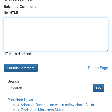
Submit a Comment
No HTML
HTML is disabled
Report Page
Search
Go
Published News
1
Adaptive Recognition within safew chat - Buildi...
1
Traditional Moroccan Music