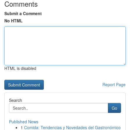
Comments
Submit a Comment
No HTML
HTML is disabled
Report Page
Search
Go
Published News
1
Comida: Tendencias y Novedades del Gastronómico