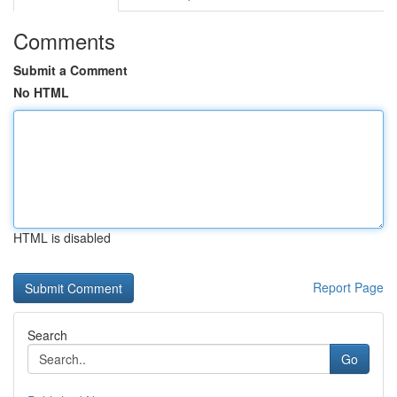
Comments
Submit a Comment
No HTML
HTML is disabled
Report Page
Search
Go