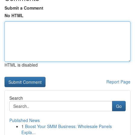
Submit a Comment
No HTML
HTML is disabled
Report Page
Search
Go
Published News
1
Boost Your SMM Business: Wholesale Panels
Expla...