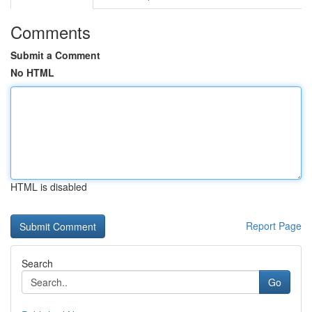
Comments
Submit a Comment
No HTML
HTML is disabled
Report Page
Search
Go