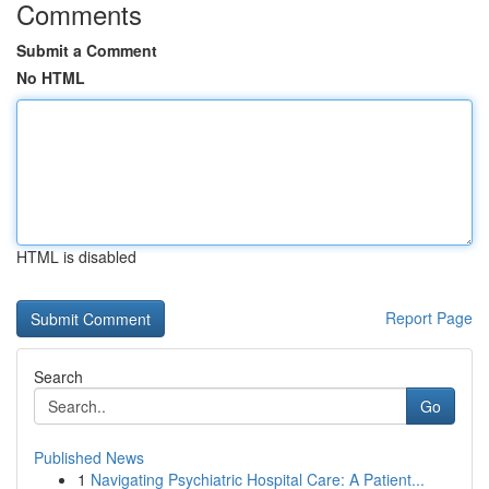
Comments
Submit a Comment
No HTML
HTML is disabled
Report Page
Search
Go
Published News
1
Navigating Psychiatric Hospital Care: A Patient...