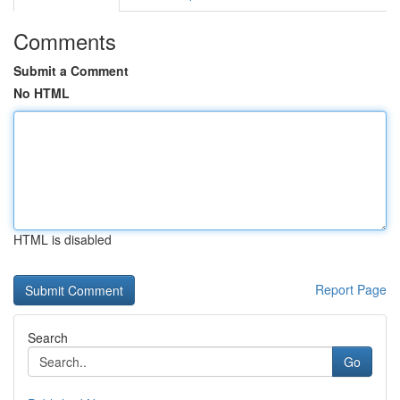
Comments
Submit a Comment
No HTML
HTML is disabled
Report Page
Search
Go