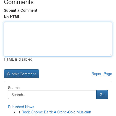
Comments
Submit a Comment
No HTML
HTML is disabled
Report Page
Search
Go
Published News
1
Rock Gnome Bard: A Stone-Cold Musician