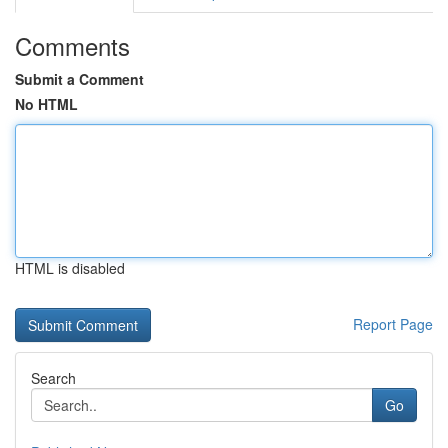
Comments
Submit a Comment
No HTML
HTML is disabled
Report Page
Search
Go