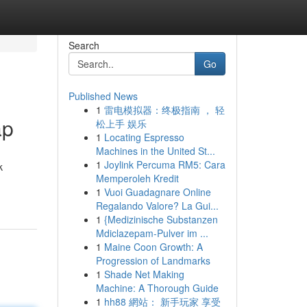
Search
Go
Published News
1
雷电模拟器：终极指南 ， 轻
ap
松上手 娱乐
1
Locating Espresso
Machines in the United St...
1
Joylink Percuma RM5: Cara
k
Memperoleh Kredit
1
Vuoi Guadagnare Online
Regalando Valore? La Gui...
1
{Medizinische Substanzen
Mdiclazepam-Pulver im ...
1
Maine Coon Growth: A
Progression of Landmarks
1
Shade Net Making
Machine: A Thorough Guide
1
hh88 網站： 新手玩家 享受