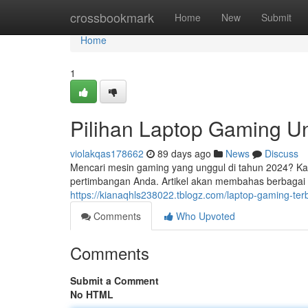
Home
crossbookmark
Home
New
Submit
Home
1
Pilihan Laptop Gaming 
violakqas178662
89 days ago
News
Discuss
Mencari mesin gaming yang unggul di tahun 2024? Kam
pertimbangan Anda. Artikel akan membahas berbagai 
https://kianaqhls238022.tblogz.com/laptop-gaming-t
Comments
Who Upvoted
Comments
Submit a Comment
No HTML