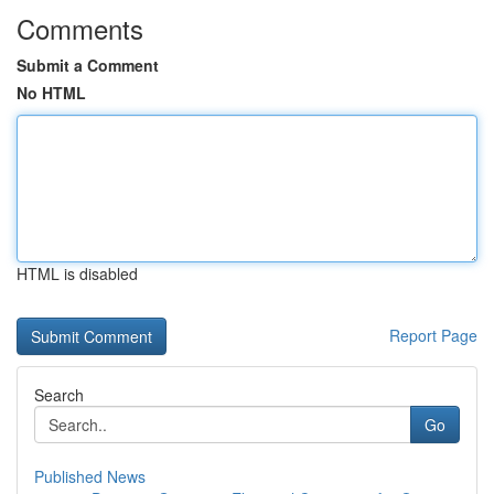
Comments
Submit a Comment
No HTML
HTML is disabled
Report Page
Search
Go
Published News