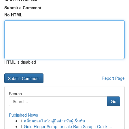
Submit a Comment
No HTML
HTML is disabled
Report Page
Search
Go
Published News
1
สล็อตออนไลน์: คู่มือสำหรับผู้เริ่มต้น
1
Gold Finger Scrap for sale Ram Scrap : Quick ...