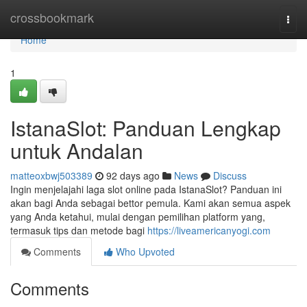
Home
crossbookmark
Togg
navi
Home
1
IstanaSlot: Panduan Lengkap
untuk Andalan
matteoxbwj503389
92 days ago
News
Discuss
Ingin menjelajahi laga slot online pada IstanaSlot? Panduan ini
akan bagi Anda sebagai bettor pemula. Kami akan semua aspek
yang Anda ketahui, mulai dengan pemilihan platform yang,
termasuk tips dan metode bagi
https://liveamericanyogi.com
Comments
Who Upvoted
Comments