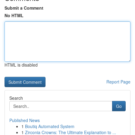
Submit a Comment
No HTML
HTML is disabled
Report Page
Search
Go
Published News
1
Boutiq Automated System
1
Zirconia Crowns: The Ultimate Explanation to ...