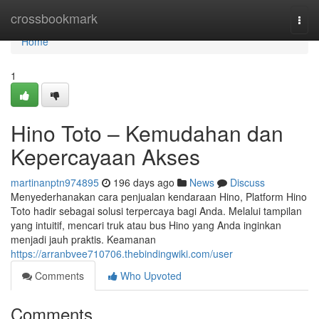
Home
crossbookmark
Togg
navi
Home
1
Hino Toto – Kemudahan dan
Kepercayaan Akses
martinanptn974895
196 days ago
News
Discuss
Menyederhanakan cara penjualan kendaraan Hino, Platform Hino
Toto hadir sebagai solusi terpercaya bagi Anda. Melalui tampilan
yang intuitif, mencari truk atau bus Hino yang Anda inginkan
menjadi jauh praktis. Keamanan
https://arranbvee710706.thebindingwiki.com/user
Comments
Who Upvoted
Comments