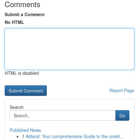
Comments
Submit a Comment
No HTML
HTML is disabled
Report Page
Search
Go
Published News
1
Adland: Your comprehensive Guide to the creati...