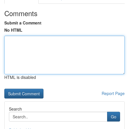
Comments
Submit a Comment
No HTML
HTML is disabled
Report Page
Search
Go