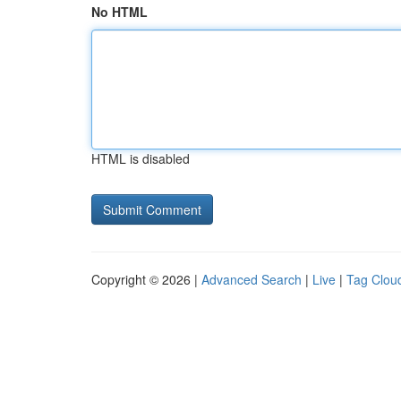
No HTML
HTML is disabled
Copyright © 2026 |
Advanced Search
|
Live
|
Tag Clou