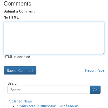
Comments
Submit a Comment
No HTML
HTML is disabled
Report Page
Search
Go
Published News
1
วิธีแห่งกิเลน: เผยความลับแห่งสล็อตกิเลน