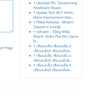
1
UltraVisit PH: Transforming
Healthcare Reach...
1
Update Your ACT Home:
Home Improvement Idea...
1
Pleksi Korkuluk : Modern
Tasarım in Inceliği
1
nohuwin – Đăng Nhập
Nhanh, Khám Phá Kho Game
Đ...
1
เซียนสเต็ป เซียนสเต็ป 4
ort Page
เซียนสเต็ป3 เซียนสเต็ปพ...
1
เซียนสเต็ป เซียนสเต็ป 4
เซียนสเต็ป3 เซียนสเต็ปพ...
1
เซียนสเต็ป เซียนสเต็ป 4
เซียนสเต็ป3 เซียนสเต็ปพ...