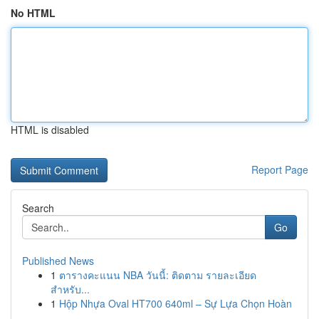
No HTML
HTML is disabled
Report Page
Search
Go
Published News
1
ตารางคะแนน NBA วันนี้: ติดตาม รายละเอียด
สำหรับ...
1
Hộp Nhựa Oval HT700 640ml – Sự Lựa Chọn Hoàn
...