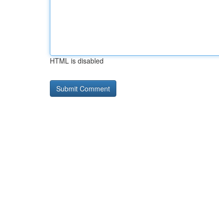
HTML is disabled