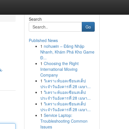
Search
Go
Published News
1
nohuwin – Đăng Nhập
Nhanh, Khám Phá Kho Game
Đ...
1
Choosing the Right
International Moving
k-
Company
1
วิเคราะห์บอลเซียนสเต็ป
ประจำวันอังคารที่ 28 เมษา...
1
วิเคราะห์บอลเซียนสเต็ป
ประจำวันอังคารที่ 28 เมษา...
1
วิเคราะห์บอลเซียนสเต็ป
ประจำวันอังคารที่ 28 เมษา...
1
Service Laptop:
Troubleshooting Common
Issues