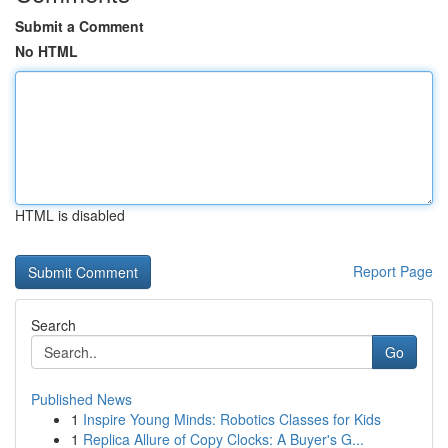
Submit a Comment
No HTML
HTML is disabled
Report Page
Search
Go
Published News
1
Inspire Young Minds: Robotics Classes for Kids
1
Replica Allure of Copy Clocks: A Buyer's G...