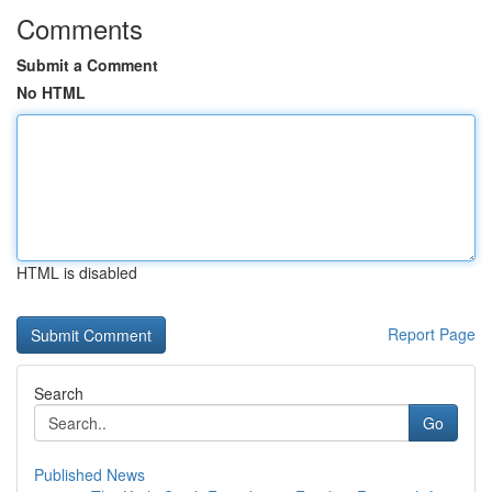
Comments
Submit a Comment
No HTML
HTML is disabled
Report Page
Search
Go
Published News