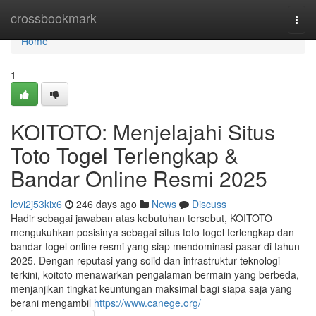
Home
crossbookmark
Togg
navi
Home
1
KOITOTO: Menjelajahi Situs
Toto Togel Terlengkap &
Bandar Online Resmi 2025
levi2j53kix6
246 days ago
News
Discuss
Hadir sebagai jawaban atas kebutuhan tersebut, KOITOTO
mengukuhkan posisinya sebagai situs toto togel terlengkap dan
bandar togel online resmi yang siap mendominasi pasar di tahun
2025. Dengan reputasi yang solid dan infrastruktur teknologi
terkini, koitoto menawarkan pengalaman bermain yang berbeda,
menjanjikan tingkat keuntungan maksimal bagi siapa saja yang
berani mengambil
https://www.canege.org/