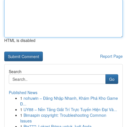
HTML is disabled
Report Page
Search
Go
Published News
1
nohuwin – Đăng Nhập Nhanh, Khám Phá Kho Game
Đ...
1
UY88 – Nền Tảng Giải Trí Trực Tuyến Hiện Đại Và...
1
Bimaspin copyright: Troubleshooting Common
Issues
1
Big777: Lokasi Prima untuk Judi Anda