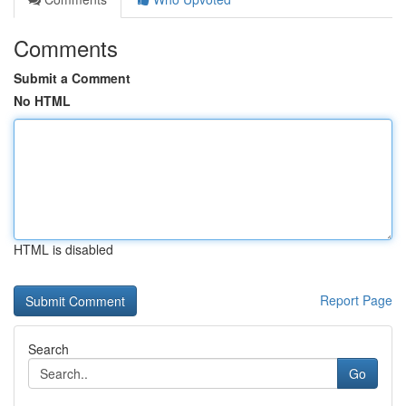
Comments
Submit a Comment
No HTML
HTML is disabled
Report Page
Search
Go