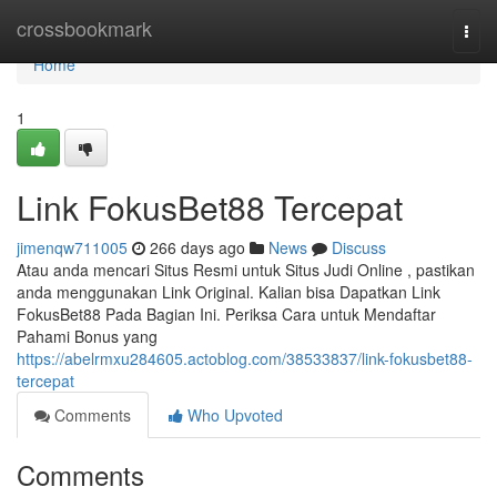
Home
crossbookmark
Togg
navi
Home
1
Link FokusBet88 Tercepat
jimenqw711005
266 days ago
News
Discuss
Atau anda mencari Situs Resmi untuk Situs Judi Online , pastikan
anda menggunakan Link Original. Kalian bisa Dapatkan Link
FokusBet88 Pada Bagian Ini. Periksa Cara untuk Mendaftar
Pahami Bonus yang
https://abelrmxu284605.actoblog.com/38533837/link-fokusbet88-
tercepat
Comments
Who Upvoted
Comments