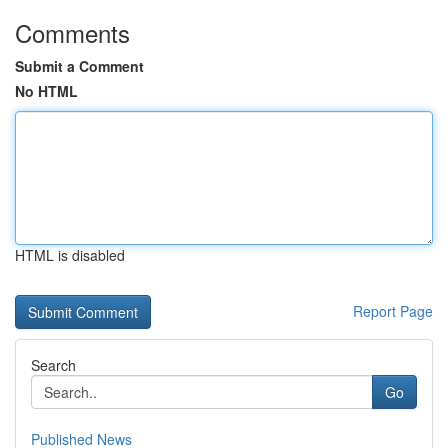
Comments
Submit a Comment
No HTML
HTML is disabled
Report Page
Search
Go
Published News