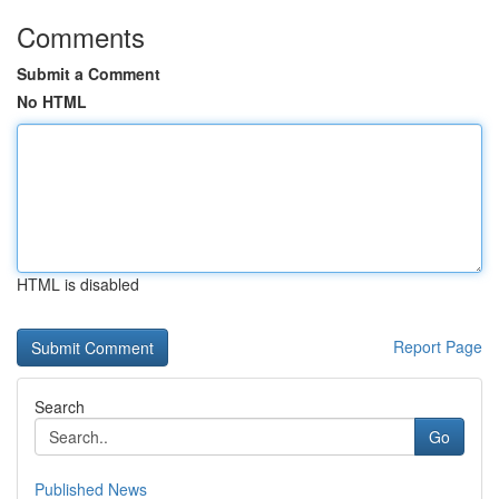
Comments
Submit a Comment
No HTML
HTML is disabled
Report Page
Search
Go
Published News