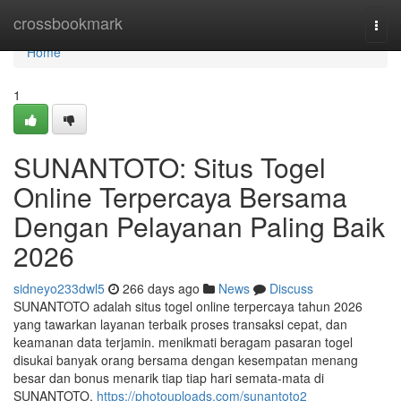
Home
crossbookmark
Togg
navi
Home
1
SUNANTOTO: Situs Togel
Online Terpercaya Bersama
Dengan Pelayanan Paling Baik
2026
sidneyo233dwl5
266 days ago
News
Discuss
SUNANTOTO adalah situs togel online terpercaya tahun 2026
yang tawarkan layanan terbaik proses transaksi cepat, dan
keamanan data terjamin. menikmati beragam pasaran togel
disukai banyak orang bersama dengan kesempatan menang
besar dan bonus menarik tiap tiap hari semata-mata di
SUNANTOTO.
https://photouploads.com/sunantoto2