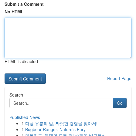
Submit a Comment
No HTML
HTML is disabled
Report Page
Search
Go
Published News
1
다낭 유흥의 밤, 짜릿한 경험을 찾아서!
1
Bugbear Ranger: Nature's Fury
1
일본직구, 득템의 모든 것! 쇼핑몰 비교분석