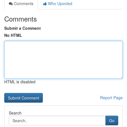
Comments
Who Upvoted
Comments
Submit a Comment
No HTML
HTML is disabled
Report Page
Search
Go