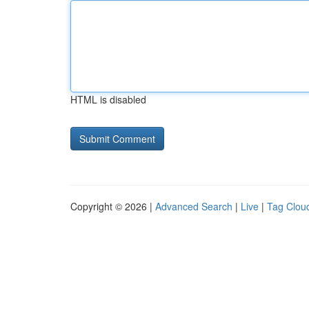
HTML is disabled
Copyright © 2026 |
Advanced Search
|
Live
|
Tag Clou