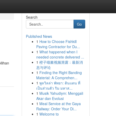
Search
Go
Published News
1
How to Choose Fishkill
Paving Contractor for Du...
1
What happened when I
needed concrete delivered ...
1
橙子喵酱视频泄露：最新消
ilihan
息与评论
1
Finding the Right Banding
Material: A Comprehen...
1
พูลวิลล่า พัทยา: ดินแดน ที่
เป็นส่วนตัว ริม มหาส...
1
Musik Yahudiym: Menggali
Akar dan Evolusi
1
Meal Service at the Gaya
Railway: Order Your Di...
1
Welcome to