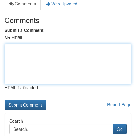
Comments
Who Upvoted
Comments
Submit a Comment
No HTML
HTML is disabled
Report Page
Search
Go