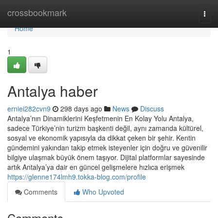
Home
crossbookmark
Togg
navi
Home
1
Antalya haber
erniei282cvn9
298 days ago
News
Discuss
Antalya’nın Dinamiklerini Keşfetmenin En Kolay Yolu Antalya,
sadece Türkiye’nin turizm başkenti değil, aynı zamanda kültürel,
sosyal ve ekonomik yapısıyla da dikkat çeken bir şehir. Kentin
gündemini yakından takip etmek isteyenler için doğru ve güvenilir
bilgiye ulaşmak büyük önem taşıyor. Dijital platformlar sayesinde
artık Antalya’ya dair en güncel gelişmelere hızlıca erişmek
https://glenne174lmh9.tokka-blog.com/profile
Comments
Who Upvoted
Comments