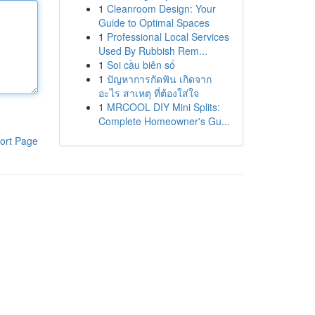
1
Cleanroom Design: Your
Guide to Optimal Spaces
1
Professional Local Services
Used By Rubbish Rem...
1
Soi cầu biên số
1
ปัญหาการกัดฟัน เกิดจาก
อะไร สาเหตุ ที่ต้องใส่ใจ
1
MRCOOL DIY Mini Splits:
Complete Homeowner's Gu...
ort Page