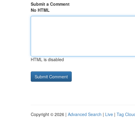
Submit a Comment
No HTML
HTML is disabled
Copyright © 2026 |
Advanced Search
|
Live
|
Tag Clou