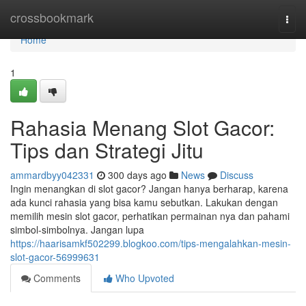
Home
crossbookmark
Togg
navi
Home
1
Rahasia Menang Slot Gacor:
Tips dan Strategi Jitu
ammardbyy042331
300 days ago
News
Discuss
Ingin menangkan di slot gacor? Jangan hanya berharap, karena
ada kunci rahasia yang bisa kamu sebutkan. Lakukan dengan
memilih mesin slot gacor, perhatikan permainan nya dan pahami
simbol-simbolnya. Jangan lupa
https://haarisamkf502299.blogkoo.com/tips-mengalahkan-mesin-
slot-gacor-56999631
Comments
Who Upvoted